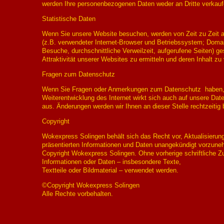
werden Ihre personenbezogenen Daten weder an Dritte verkauf
Statistische Daten
Wenn Sie unsere Website besuchen, werden von Zeit zu Zeit a
(z.B. verwendeter Internet-Browser und Betriebssystem; Doma
Besuche, durchschnittliche Verweilzeit, aufgerufene Seiten) 
Attraktivität unserer Websites zu ermitteln und deren Inhalt zu
Fragen zum Datenschutz
Wenn Sie Fragen oder Anmerkungen zum Datenschutz haben, n
Weiterentwicklung des Internet wirkt sich auch auf unsere Dat
aus. Änderungen werden wir Ihnen an dieser Stelle rechtzeitig
Copyright
Wokexpress Solingen behält sich das Recht vor, Aktualisieru
präsentierten Informationen und Daten unangekündigt vorzune
Copyright Wokexpress Solingen. Ohne vorherige schriftliche 
Informationen oder Daten – insbesondere Texte,
Textteile oder Bildmaterial – verwendet werden.
©Copyright Wokexpress Solingen
Alle Rechte vorbehalten.