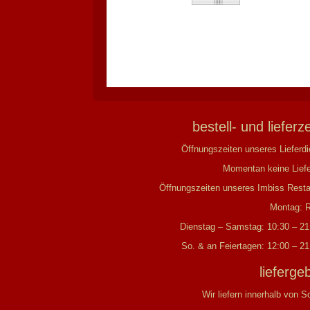
bestell- und lieferz
Öffnungszeiten unseres Lieferdi
Momentan keine Lief
Öffnungszeiten unseres Imbiss Resta
Montag: 
Dienstag – Samstag: 10:30 – 21
So. & an Feiertagen: 12:00 – 21
lieferge
Wir liefern innerhalb von S