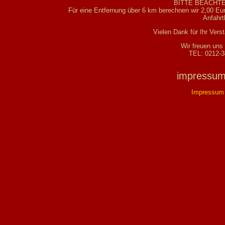
BITTE BEACHTE
Für eine Entfernung über 6 km berechnen wir 2,00 Eur
Anfahrt
Vielen Dank für Ihr Vers
Wir freuen uns
TEL: 0212-
impressum
Impressum