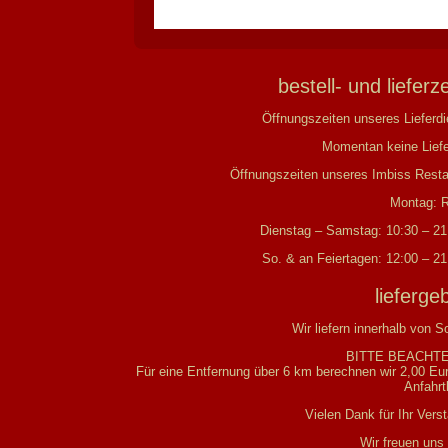
bestell- und lieferz
Öffnungszeiten unseres Lieferdi
Momentan keine Lief
Öffnungszeiten unseres Imbiss Resta
Montag: 
Dienstag – Samstag: 10:30 – 21
So. & an Feiertagen: 12:00 – 21
lieferge
Wir liefern innerhalb von S
BITTE BEACHTE
Für eine Entfernung über 6 km berechnen wir 2,00 Eur
Anfahrt
Vielen Dank für Ihr Vers
Wir freuen uns