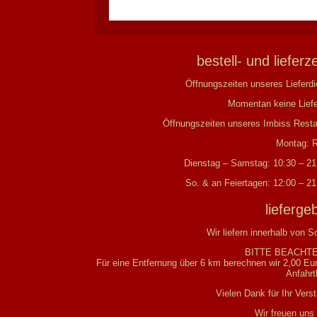
bestell- und lieferz
Öffnungszeiten unseres Lieferdi
Momentan keine Lief
Öffnungszeiten unseres Imbiss Resta
Montag: 
Dienstag – Samstag: 10:30 – 21
So. & an Feiertagen: 12:00 – 21
lieferge
Wir liefern innerhalb von S
BITTE BEACHTE
Für eine Entfernung über 6 km berechnen wir 2,00 Eur
Anfahrt
Vielen Dank für Ihr Vers
Wir freuen uns